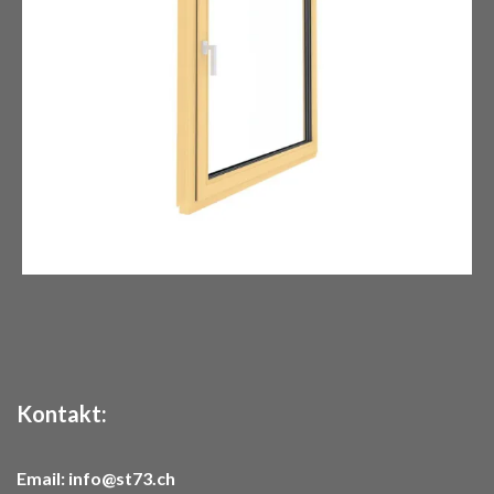
Kontakt:
Email:
info@st73.ch