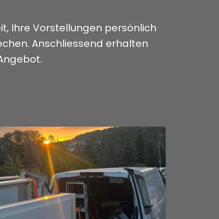
it, Ihre Vorstellungen persönlich
echen. Anschliessend erhalten
Angebot.