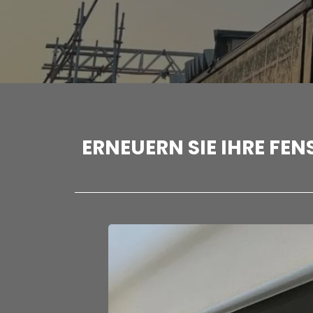
ERNEUERN SIE IHRE FE