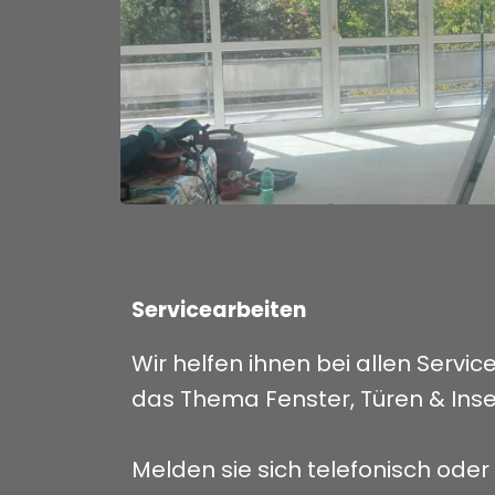
Servicearbeiten
Wir helfen ihnen bei allen Servi
das Thema Fenster, Türen & Inse
Melden sie sich telefonisch oder