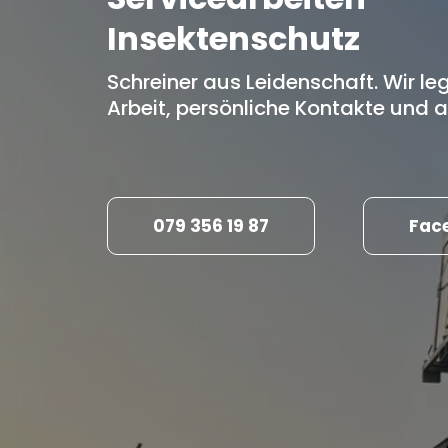
Insektenschutz
Schreiner aus Leidenschaft. Wir l
Arbeit, persönliche Kontakte und 
079 356 19 87
Fac