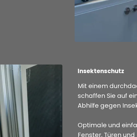
Insektenschutz
Mit einem durchda
schaffen Sie auf e
Abhilfe gegen Inse
Optimale und einfa
Fenster, Türen und