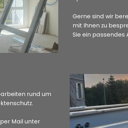
Gerne sind wir bere
mit Ihnen zu bespr
Sie ein passendes 
cearbeiten rund um
ktenschutz.
 per Mail unter