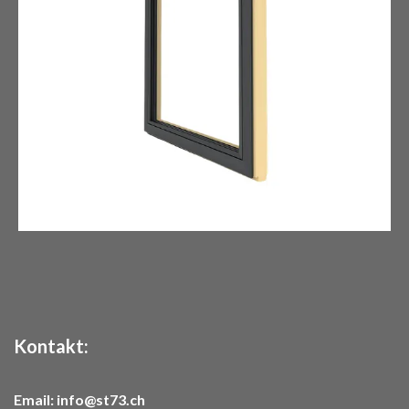
Kontakt:
Email:
info@st73.ch